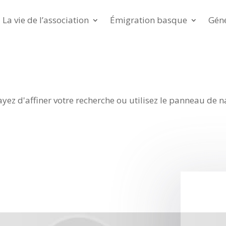
La vie de l’association
Émigration basque
Gén
ez d'affiner votre recherche ou utilisez le panneau de n