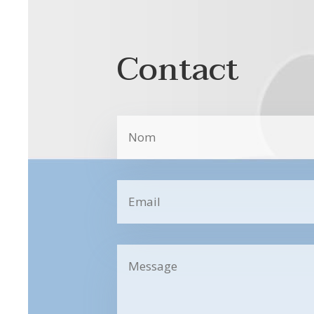
Contact