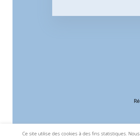
Ré
Ce site utilise des cookies à des fins statistiques. No