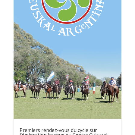
Premiers rendez-vous du cycle sur