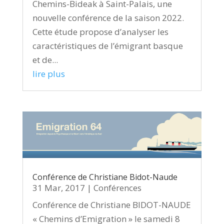
Chemins-Bideak à Saint-Palais, une
nouvelle conférence de la saison 2022.
Cette étude propose d’analyser les
caractéristiques de l’émigrant basque
et de...
lire plus
Conférence de Christiane Bidot-Naude
31 Mar, 2017
|
Conférences
Conférence de Christiane BIDOT-NAUDE
« Chemins d’Emigration » le samedi 8