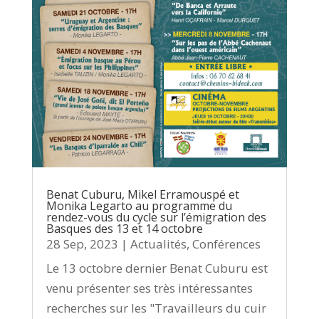
Benat Cuburu, Mikel Erramouspé et
Monika Legarto au programme du
rendez-vous du cycle sur l’émigration des
Basques des 13 et 14 octobre
28 Sep, 2023
|
Actualités
,
Conférences
Le 13 octobre dernier Benat Cuburu est
venu présenter ses très intéressantes
recherches sur les "Travailleurs du cuir