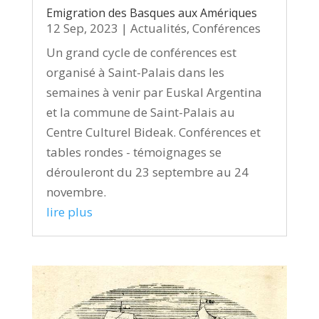
Emigration des Basques aux Amériques
12 Sep, 2023
|
Actualités
,
Conférences
Un grand cycle de conférences est
organisé à Saint-Palais dans les
semaines à venir par Euskal Argentina
et la commune de Saint-Palais au
Centre Culturel Bideak. Conférences et
tables rondes - témoignages se
dérouleront du 23 septembre au 24
novembre.
lire plus