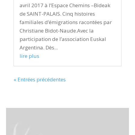
avril 2017 à l’Espace Chemins –Bideak
de SAINT-PALAIS. Cinq histoires
familiales d’émigrations racontées par
Christiane Bidot-Naude.Avec la
participation de l’association Euskal
Argentina. Dès...
lire plus
« Entrées précédentes