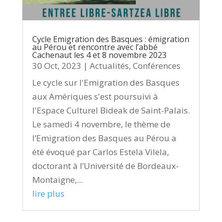
Cycle Emigration des Basques : émigration
au Pérou et rencontre avec l’abbé
Cachenaut les 4 et 8 novembre 2023
30 Oct, 2023
|
Actualités
,
Conférences
Le cycle sur l'Emigration des Basques
aux Amériques s'est poursuivi à
l'Espace Culturel Bideak de Saint-Palais.
Le samedi 4 novembre, le thème de
l’Emigration des Basques au Pérou a
été évoqué par Carlos Estela Vilela,
doctorant à l’Université de Bordeaux-
Montaigne,...
lire plus