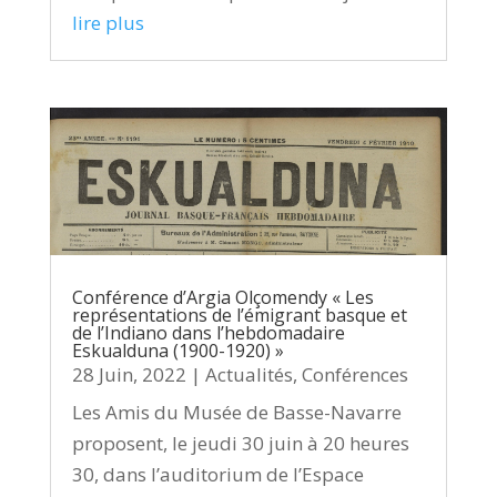
lire plus
Conférence d’Argia Olçomendy « Les
représentations de l’émigrant basque et
de l’Indiano dans l’hebdomadaire
Eskualduna (1900-1920) »
28 Juin, 2022
|
Actualités
,
Conférences
Les Amis du Musée de Basse-Navarre
proposent, le jeudi 30 juin à 20 heures
30, dans l’auditorium de l’Espace