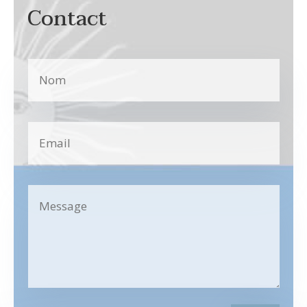
Contact