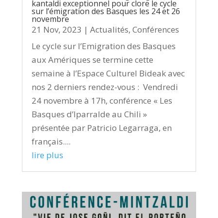
kantaldi exceptionnel pour clore le cycle
sur l’émigration des Basques les 24 et 26
novembre
21 Nov, 2023
|
Actualités
,
Conférences
Le cycle sur l’Emigration des Basques
aux Amériques se termine cette
semaine à l’Espace Culturel Bideak avec
nos 2 derniers rendez-vous : Vendredi
24 novembre à 17h, conférence « Les
Basques d’Iparralde au Chili »
présentée par Patricio Legarraga, en
français....
lire plus