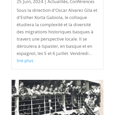
25 Juin, 2024
|
Actualités
,
Conférences
Sous la direction d'Oscar Alvarez Gila et
d'Esther Korta Gabiola, le colloque
étudiera la complexité et la diversité
des migrations historiques basques à
travers une perspective locale. Il se
déroulera à Ispaster, en basque et en
espagnol, les 5 et 6 juillet. Vendredi...
lire plus