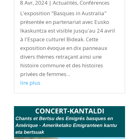
8 Avr, 2024
|
Actualités
,
Conférences
L'exposition "Basques in Australia"
présentée en partenariat avec Eusko
Ikaskuntza est visible jusqu'au 24 avril
à l'Espace culturel Bideak. Cette
exposition évoque en dix panneaux
divers thèmes retraçant ainsi une
histoire commune et des histoires
privées de femmes...
lire plus