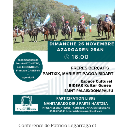
Conférence de Patricio Legarraga et