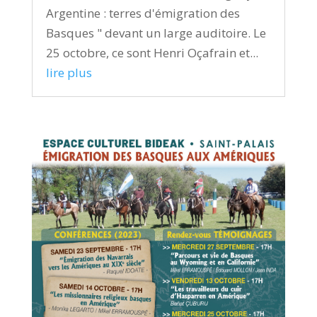
Argentine : terres d'émigration des
Basques " devant un large auditoire. Le
25 octobre, ce sont Henri Oçafrain et...
lire plus