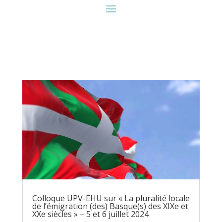
Colloque UPV-EHU sur « La pluralité locale
de l’émigration (des) Basque(s) des XIXe et
XXe siècles » – 5 et 6 juillet 2024