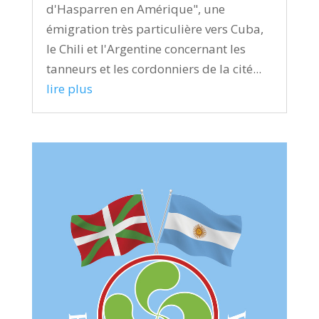
d'Hasparren en Amérique", une
émigration très particulière vers Cuba,
le Chili et l'Argentine concernant les
tanneurs et les cordonniers de la cité...
lire plus