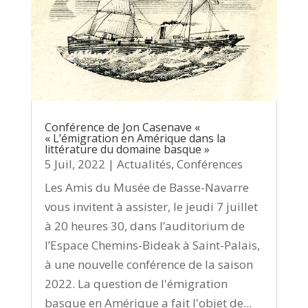
Conférence de Jon Casenave «
« L’émigration en Amérique dans la
littérature du domaine basque »
5 Juil, 2022
|
Actualités
,
Conférences
Les Amis du Musée de Basse-Navarre
vous invitent à assister, le jeudi 7 juillet
à 20 heures 30, dans l’auditorium de
l’Espace Chemins-Bideak à Saint-Palais,
à une nouvelle conférence de la saison
2022. La question de l'émigration
basque en Amérique a fait l'objet de...