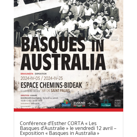
Conférence d’Esther CORTA « Les
Basques d’Australie » le vendredi 12 avril –
Exposition « Basques in Australia »