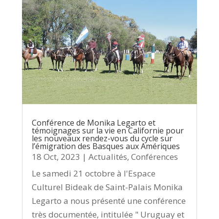
Conférence de Monika Legarto et
témoignages sur la vie en Californie pour
les nouveaux rendez-vous du cycle sur
l’émigration des Basques aux Amériques
18 Oct, 2023
|
Actualités
,
Conférences
Le samedi 21 octobre à l'Espace
Culturel Bideak de Saint-Palais Monika
Legarto a nous présenté une conférence
très documentée, intitulée " Uruguay et