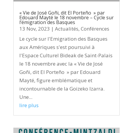
« Vie de José Goñi, dit El Porteño » par
Edouard Mayté le 18 novembre – Cycle sur
l’émigration des Basques
13 Nov, 2023
|
Actualités
,
Conférences
Le cycle sur l'Emigration des Basques
aux Amériques s'est poursuivi à
l'Espace Culturel Bideak de Saint-Palais
le 18 novembre avec la « Vie de José
Goñi, dit El Porteño » par Edouard
Mayté, figure emblématique et
incontournable de la Goizeko Izarra.
Une...
lire plus