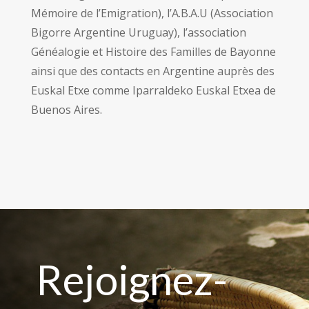
Mémoire de l’Emigration), l’A.B.A.U (Association
Bigorre Argentine Uruguay), l’association
Généalogie et Histoire des Familles de Bayonne
ainsi que des contacts en Argentine auprès des
Euskal Etxe comme Iparraldeko Euskal Etxea de
Buenos Aires.
Rejoignez-