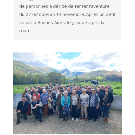
de personnes a décidé de tenter l'aventure
du 27 octobre au 14 novembre. Après un petit
séjour à Buenos Aires, le groupe a pris la
route...