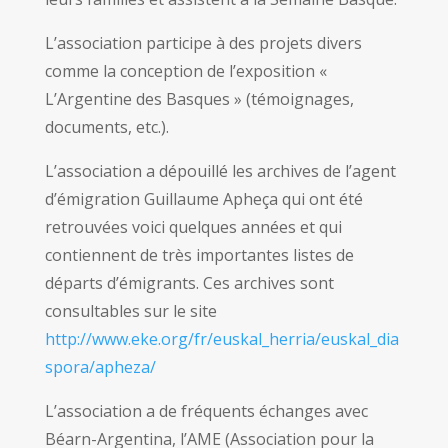
L’association participe à des projets divers
comme la conception de l’exposition «
L’Argentine des Basques » (témoignages,
documents, etc.).
L’association a dépouillé les archives de l’agent
d’émigration Guillaume Apheça qui ont été
retrouvées voici quelques années et qui
contiennent de très importantes listes de
départs d’émigrants. Ces archives sont
consultables sur le site
http://www.eke.org/fr/euskal_herria/euskal_dia
spora/apheza/
L’association a de fréquents échanges avec
Béarn-Argentina, l’AME (Association pour la