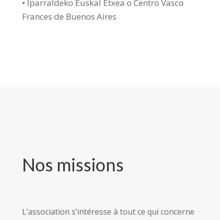
• Iparraldeko Euskal Etxea o Centro Vasco
Frances de Buenos Aires
Nos missions
L’association s’intéresse à tout ce qui concerne