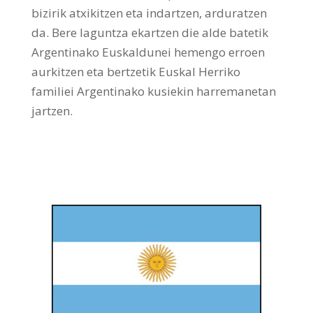
bizirik atxikitzen eta indartzen, arduratzen
da. Bere laguntza ekartzen die alde batetik
Argentinako Euskaldunei hemengo erroen
aurkitzen eta bertzetik Euskal Herriko
familiei Argentinako kusiekin harremanetan
jartzen.