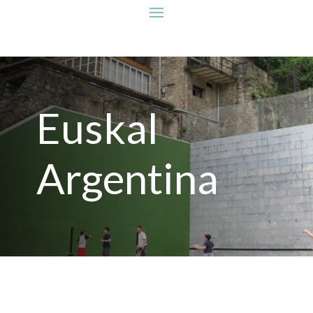
Euskal
Argentina