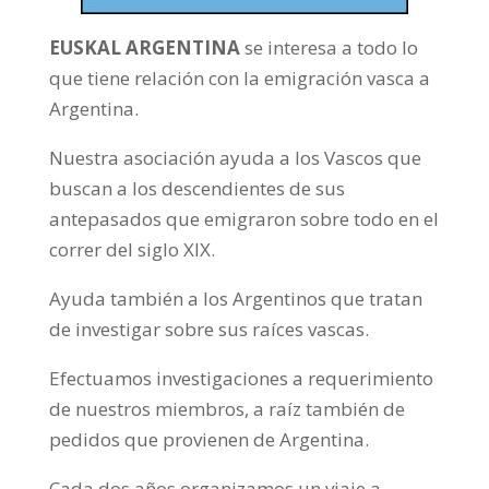
EUSKAL ARGENTINA
se interesa a todo lo
que tiene relación con la emigración vasca a
Argentina.
Nuestra asociación ayuda a los Vascos que
buscan a los descendientes de sus
antepasados que emigraron sobre todo en el
correr del siglo XIX.
Ayuda también a los Argentinos que tratan
de investigar sobre sus raíces vascas.
Efectuamos investigaciones a requerimiento
de nuestros miembros, a raíz también de
pedidos que provienen de Argentina.
Cada dos años organizamos un viaje a