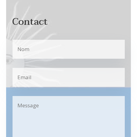
Contact