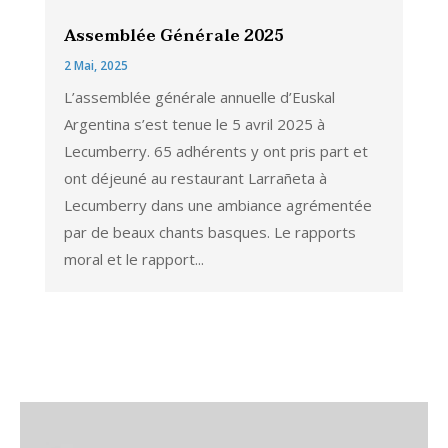
Assemblée Générale 2025
2 Mai, 2025
L’assemblée générale annuelle d’Euskal
Argentina s’est tenue le 5 avril 2025 à
Lecumberry. 65 adhérents y ont pris part et
ont déjeuné au restaurant Larrañeta à
Lecumberry dans une ambiance agrémentée
par de beaux chants basques. Le rapports
moral et le rapport...