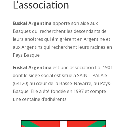
L’association
Euskal Argentina
apporte son aide aux
Basques qui recherchent les descendants de
leurs ancêtres qui émigrèrent en Argentine et
aux Argentins qui recherchent leurs racines en
Pays Basque.
Euskal Argentina
est une association Loi 1901
dont le siège social est situé à SAINT-PALAIS
(64120) au cœur de la Basse-Navarre, au Pays-
Basque. Elle a été fondée en 1997 et compte
une centaine d’adhérents.