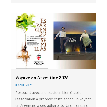
Voyage en Argentine 2025
8 Août, 2025
Renouant avec une tradition bien établie,
l'association a proposé cette année un voyage
en Argentine à ses adhérents. Une trentaine