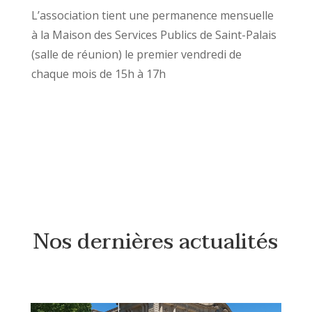
L’association tient une permanence mensuelle
à la Maison des Services Publics de Saint-Palais
(salle de réunion) le premier vendredi de
chaque mois de 15h à 17h
Nos dernières actualités