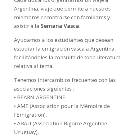
Argentina, viaje que permite a nuestros
miembros encontrarse con familiares y
asistir a la
Semana Vasca
.
Ayudamos a los estudiantes que desean
estudiar la emigración vasca a Argentina,
facilitándoles la consulta de toda literatura
relativa al tema.
Tenemos intercambios frecuentes con las
asociaciones siguientes :
• BEARN-ARGENTINE,
• AME (Association pour la Mémoire de
l’Emigration),
• ABAU (Association Bigorre Argentine
Uruguay),