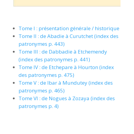
Tome I : présentation générale / historique
Tome II : de Abadie à Curutchet (index des
patronymes p. 443)
Tome III : de Dabbadie à Etchemendy
(index des patronymes p. 441)
Tome IV : de Etchepare à Hourton (index
des patronymes p. 475)
Tome V : de Ibar à Mundutey (index des
patronymes p. 465)
Tome VI : de Nogues à Zozaya (index des
patronymes p. 4)