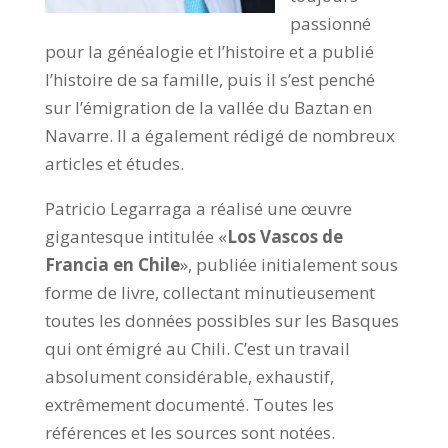
passionné
pour la généalogie et l’histoire et a publié
l’histoire de sa famille, puis il s’est penché
sur l’émigration de la vallée du Baztan en
Navarre. Il a également rédigé de nombreux
articles et études.
Patricio Legarraga a réalisé une œuvre
gigantesque intitulée «
Los Vascos de
Francia en Chile
», publiée initialement sous
forme de livre, collectant minutieusement
toutes les données possibles sur les Basques
qui ont émigré au Chili. C’est un travail
absolument considérable, exhaustif,
extrêmement documenté. Toutes les
références et les sources sont notées.