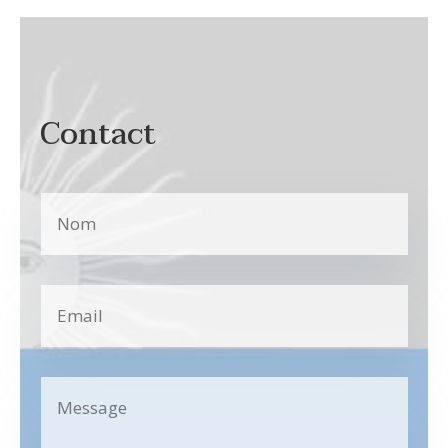
Contact