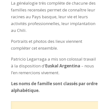
La généalogie très complète de chacune des
familles recensées permet de connaître leur
racines au Pays basque, leur vie et leurs
activités professionnelles, leur implantation
au Chili.
Portraits et photos des lieux viennent
compléter cet ensemble.
Patricio Legarraga a mis son colossal travail
à la disposition d’
Euskal Argentina
– nous
l’en remercions vivement.
Les noms de famille sont classés par ordre
alphabétique.