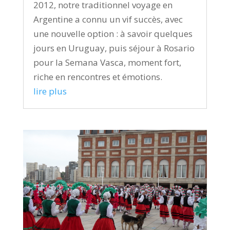
2012, notre traditionnel voyage en
Argentine a connu un vif succès, avec
une nouvelle option : à savoir quelques
jours en Uruguay, puis séjour à Rosario
pour la Semana Vasca, moment fort,
riche en rencontres et émotions.
lire plus