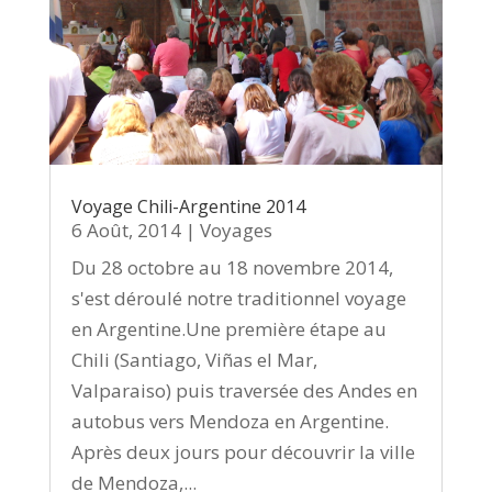
Voyage Chili-Argentine 2014
6 Août, 2014
|
Voyages
Du 28 octobre au 18 novembre 2014,
s'est déroulé notre traditionnel voyage
en Argentine.Une première étape au
Chili (Santiago, Viñas el Mar,
Valparaiso) puis traversée des Andes en
autobus vers Mendoza en Argentine.
Après deux jours pour découvrir la ville
de Mendoza,...