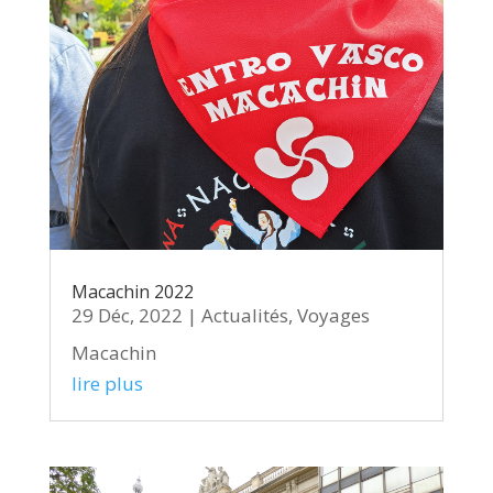
Macachin 2022
29 Déc, 2022
|
Actualités
,
Voyages
Macachin
lire plus