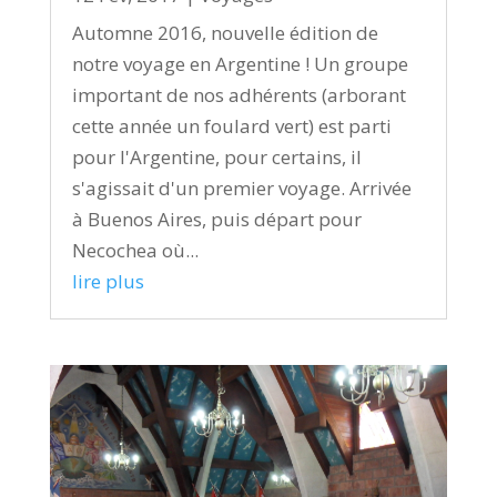
Automne 2016, nouvelle édition de
notre voyage en Argentine ! Un groupe
important de nos adhérents (arborant
cette année un foulard vert) est parti
pour l'Argentine, pour certains, il
s'agissait d'un premier voyage. Arrivée
à Buenos Aires, puis départ pour
Necochea où...
lire plus