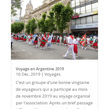
Voyage en Argentine 2019
16 Déc, 2019
|
Voyages
C’est un groupe d’une bonne vingtaine
de voyageurs qui a participé au mois
de novembre 2019 au voyage organisé
par l’association. Après un bref passage