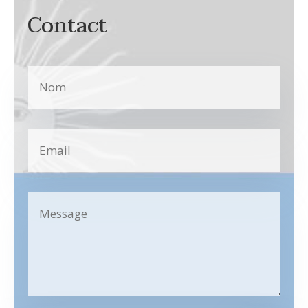
Contact