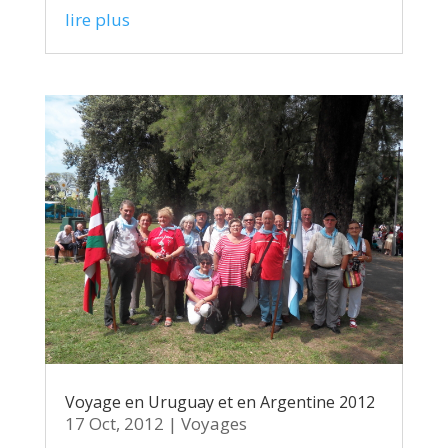
lire plus
Voyage en Uruguay et en Argentine 2012
17 Oct, 2012
|
Voyages