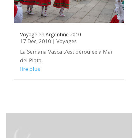
Voyage en Argentine 2010
17 Déc, 2010
|
Voyages
La Semana Vasca s'est déroulée à Mar
del Plata.
lire plus