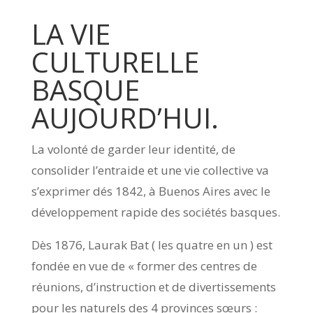
LA VIE
CULTURELLE
BASQUE
AUJOURD’HUI.
La volonté de garder leur identité, de
consolider l’entraide et une vie collective va
s’exprimer dés 1842, à Buenos Aires avec le
développement rapide des sociétés basques.
Dès 1876, Laurak Bat ( les quatre en un ) est
fondée en vue de « former des centres de
réunions, d’instruction et de divertissements
pour les naturels des 4 provinces sœurs :