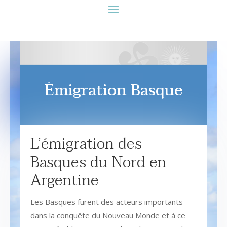
Émigration Basque
L’émigration des
Basques du Nord en
Argentine
Les Basques furent des acteurs importants
dans la conquête du Nouveau Monde et à ce