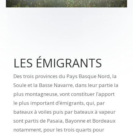
LES ÉMIGRANTS
Des trois provinces du Pays Basque Nord, la
Soule et la Basse Navarre, dans leur partie la
plus montagneuse, vont constituer l’apport
le plus important d’émigrants, qui, par
bateaux à voiles puis par bateaux à vapeur
sont partis de Pasaia, Bayonne et Bordeaux
notamment, pour les trois quarts pour