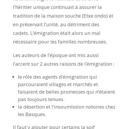
l’héritier unique continuait à assurer la
tradition de la maison souche (Etxe ondo) et
en préservait l’unité, au détriment des
cadets. L’émigration était alors un mal
nécessaire pour les familles nombreuses.
Les auteurs de l’époque ont mis aussi
l’accent sur 2 autres raisons de l’émigration :
le rôle des agents d’émigration qui
parcouraient villages et marchés et
faisaient de belles promesses qui n’étaient
pas toujours tenues.
la désertion et l’insoumission notoires chez
les Basques.
Il faut y ajouter pour certains la soif