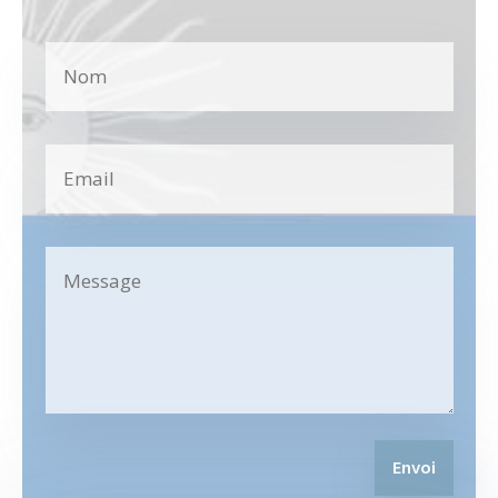
Envoi