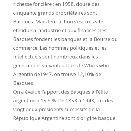
richesse foncière : en 1958, douze des
cinquante grands propriétaires sont
Basques. Mais leur action s’est très vite
étendue à l’industrie et aux finances : les
Basques fondent les banques et la Bourse du
commerce. Les hommes politiques et les
intellectuels sont nombreux dans les
générations suivantes. Dans le Who’s who
Argentin de1947, on trouve 12,10% de
Basques.
On a évalué l’apport des Basques à l’élite
argentine à 15,9 %. De 1853 à 1943, dix des
vingt deux présidents successifs de la
République Argentine sont d’origine basque.