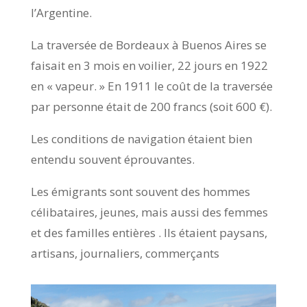
l’Argentine.
La traversée de Bordeaux à Buenos Aires se
faisait en 3 mois en voilier, 22 jours en 1922
en « vapeur. » En 1911 le coût de la traversée
par personne était de 200 francs (soit 600 €).
Les conditions de navigation étaient bien
entendu souvent éprouvantes.
Les émigrants sont souvent des hommes
célibataires, jeunes, mais aussi des femmes
et des familles entières . Ils étaient paysans,
artisans, journaliers, commerçants