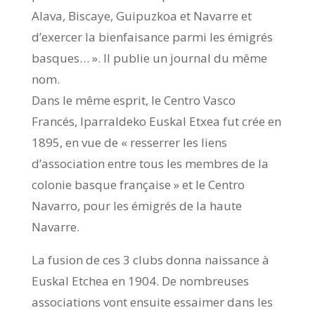
Alava, Biscaye, Guipuzkoa et Navarre et
d’exercer la bienfaisance parmi les émigrés
basques… ». Il publie un journal du même
nom.
Dans le même esprit, le Centro Vasco
Francés, Iparraldeko Euskal Etxea fut crée en
1895, en vue de « resserrer les liens
d’association entre tous les membres de la
colonie basque française » et le Centro
Navarro, pour les émigrés de la haute
Navarre.
La fusion de ces 3 clubs donna naissance à
Euskal Etchea en 1904. De nombreuses
associations vont ensuite essaimer dans les