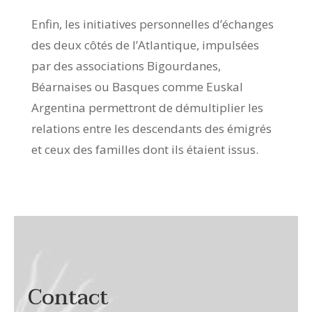
Enfin, les initiatives personnelles d’échanges
des deux côtés de l’Atlantique, impulsées
par des associations Bigourdanes,
Béarnaises ou Basques comme Euskal
Argentina permettront de démultiplier les
relations entre les descendants des émigrés
et ceux des familles dont ils étaient issus.
Contact