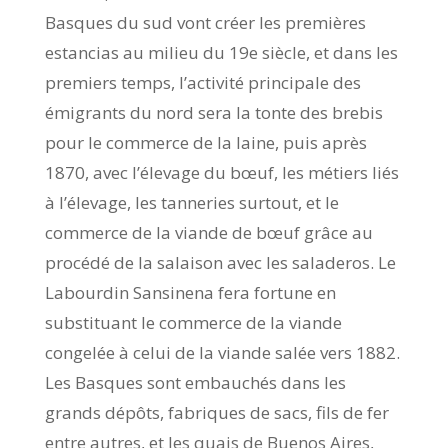
Basques du sud vont créer les premières
estancias au milieu du 19e siècle, et dans les
premiers temps, l’activité principale des
émigrants du nord sera la tonte des brebis
pour le commerce de la laine, puis après
1870, avec l’élevage du bœuf, les métiers liés
à l’élevage, les tanneries surtout, et le
commerce de la viande de bœuf grâce au
procédé de la salaison avec les saladeros. Le
Labourdin Sansinena fera fortune en
substituant le commerce de la viande
congelée à celui de la viande salée vers 1882.
Les Basques sont embauchés dans les
grands dépôts, fabriques de sacs, fils de fer
entre autres, et les quais de Buenos Aires,