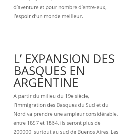
d’aventure et pour nombre d’entre-eux,
l’espoir d’un monde meilleur.
L’ EXPANSION DES
BASQUES EN
ARGENTINE
A partir du milieu du 19e siècle,
l’immigration des Basques du Sud et du
Nord va prendre une ampleur considérable,
entre 1857 et 1864, ils seront plus de
200000, surtout au sud de Buenos Aires. Les