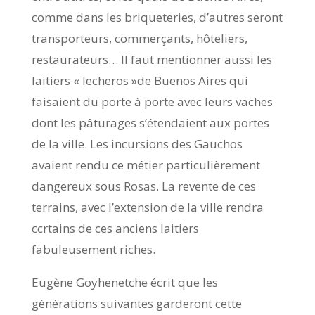
comme dans les briqueteries, d’autres seront
transporteurs, commerçants, hôteliers,
restaurateurs… Il faut mentionner aussi les
laitiers « lecheros »de Buenos Aires qui
faisaient du porte à porte avec leurs vaches
dont les pâturages s’étendaient aux portes
de la ville. Les incursions des Gauchos
avaient rendu ce métier particulièrement
dangereux sous Rosas. La revente de ces
terrains, avec l’extension de la ville rendra
ccrtains de ces anciens laitiers
fabuleusement riches.
Eugène Goyhenetche écrit que les
générations suivantes garderont cette