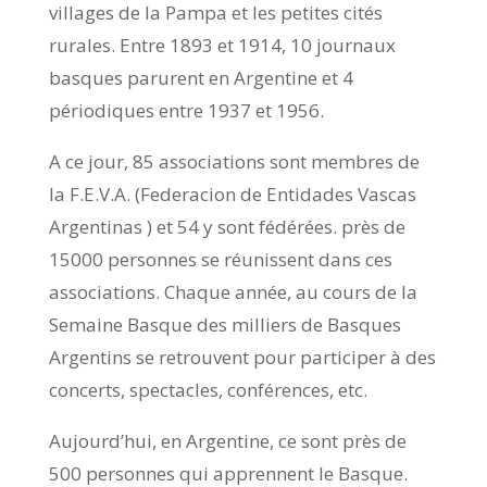
villages de la Pampa et les petites cités
rurales. Entre 1893 et 1914, 10 journaux
basques parurent en Argentine et 4
périodiques entre 1937 et 1956.
A ce jour, 85 associations sont membres de
la F.E.V.A. (Federacion de Entidades Vascas
Argentinas ) et 54 y sont fédérées. près de
15000 personnes se réunissent dans ces
associations. Chaque année, au cours de la
Semaine Basque des milliers de Basques
Argentins se retrouvent pour participer à des
concerts, spectacles, conférences, etc.
Aujourd’hui, en Argentine, ce sont près de
500 personnes qui apprennent le Basque.