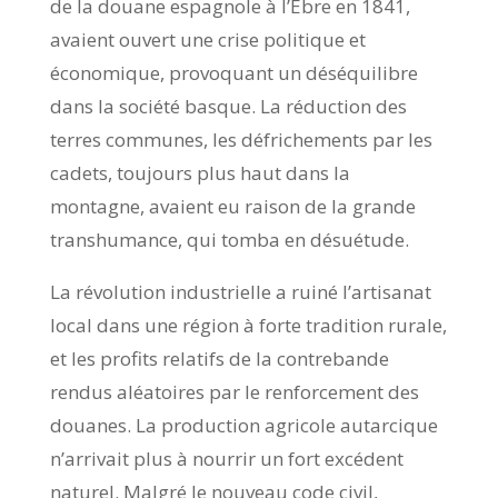
de la douane espagnole à l’Ebre en 1841,
avaient ouvert une crise politique et
économique, provoquant un déséquilibre
dans la société basque. La réduction des
terres communes, les défrichements par les
cadets, toujours plus haut dans la
montagne, avaient eu raison de la grande
transhumance, qui tomba en désuétude.
La révolution industrielle a ruiné l’artisanat
local dans une région à forte tradition rurale,
et les profits relatifs de la contrebande
rendus aléatoires par le renforcement des
douanes. La production agricole autarcique
n’arrivait plus à nourrir un fort excédent
naturel. Malgré le nouveau code civil,