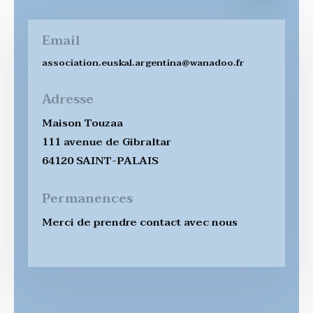
Email
association.euskal.argentina@wanadoo.fr
Adresse
Maison Touzaa
111 avenue de Gibraltar
64120 SAINT-PALAIS
Permanences
Merci de prendre contact avec nous