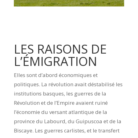
LES RAISONS DE
L’ÉMIGRATION
Elles sont d’abord économiques et
politiques. La révolution avait déstabilisé les
institutions basques, les guerres de la
Révolution et de l’Empire avaient ruiné
l’économie du versant atlantique de la
province du Labourd, du Guipuscoa et de la
Biscaye. Les guerres carlistes, et le transfert