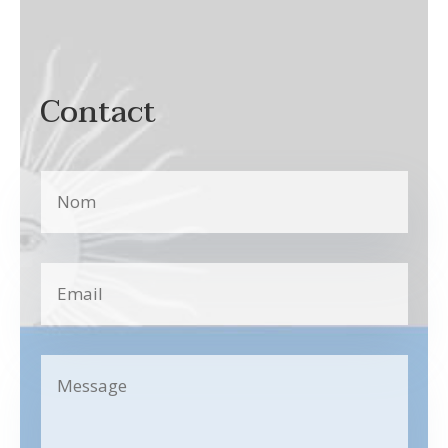
Contact