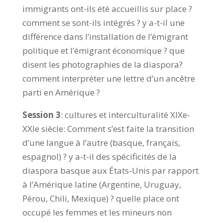
immigrants ont-ils été accueillis sur place ?
comment se sont-ils intégrés ? y a-t-il une
différence dans l’installation de l’émigrant
politique et l’émigrant économique ? que
disent les photographies de la diaspora?
comment interpréter une lettre d’un ancêtre
parti en Amérique ?
Session 3
: cultures et interculturalité XIXe-
XXIe siècle: Comment s’est faite la transition
d’une langue à l’autre (basque, français,
espagnol) ? y a-t-il des spécificités de la
diaspora basque aux États-Unis par rapport
à l’Amérique latine (Argentine, Uruguay,
Pérou, Chili, Mexique) ? quelle place ont
occupé les femmes et les mineurs non