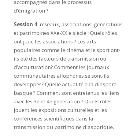
accompagnés dans le processus
d’émigration ?
Session 4
: réseaux, associations, générations
et patrimoines XXe-XXIe siècle : Quels rôles
ont joué les associations ? Les arts
populaires comme le cinéma et le sport ont-
ils été des facteurs de transmission ou
d’acculturation? Comment les journaux
communautaires allophones se sont-ils
développés? Quelle actualité a la diaspora
basque ? Comment sont entretenus les liens
avec les 3e et 4e génération ? Quels rôles
jouent les expositions culturelles et les
conférences scientifiques dans la
transmission du patrimoine diasporique.