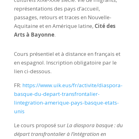
représentations des pays d’accueil,
passages, retours et traces en Nouvelle-
Aquitaine et en Amérique latine,
Cité des
Arts à Bayonne
.
Cours présentiel et à distance en français et
en espagnol. Inscription obligatoire par le
lien ci-dessous.
FR:
https://www.uik.eus/fr/activite/diaspora-
basque-du-depart-transfrontalier-
lintegration-amerique-pays-basque-etats-
unis
Le cours proposé sur
La diaspora basque : du
départ transfrontalier à l’intégration en