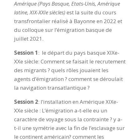
Amérique (Pays Basque, Etats-Unis, Amérique
latine, XIX-XXIe siècles)
est la suite du cours
transfrontalier réalisé à Bayonne en 2022 et
du colloque sur l’émigration basque de
juillet 2021.
Session 1
: le départ du pays basque XIXe-
XXe siècle: Comment se faisait le recrutement
des migrants ? quels rôles jouaient les
agents d’émigration ? comment se déroulait
la navigation transatlantique ?
Session 2
: l’installation en Amérique XIXe-
XXe siècle : L’émigration a-t-elle eu un
caractère de voyage sous la contrainte ? y a-
t-il une symétrie avec la fin de l’esclavage sur
le continent américain? comment les