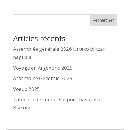
Rechercher
Articles récents
Assemblée générale 2026 Urteko biltzar
nagusia
Voyage en Argentine 2025
Assemblée Générale 2025
Voeux 2025
Table ronde sur la Diaspora basque à
Biarritz