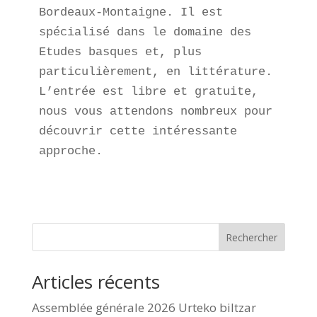
Bordeaux-Montaigne. Il est 
spécialisé dans le domaine des 
Etudes basques et, plus 
particulièrement, en littérature.

L’entrée est libre et gratuite, 
nous vous attendons nombreux pour 
découvrir cette intéressante 
approche. 
Rechercher
Articles récents
Assemblée générale 2026 Urteko biltzar