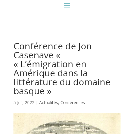
Conférence de Jon
Casenave «
« L’émigration en
Amérique dans la
littérature du domaine
basque »
5 Juil, 2022
|
Actualités
,
Conférences