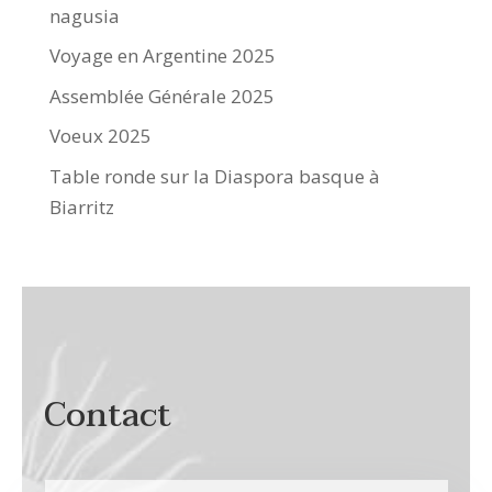
nagusia
Voyage en Argentine 2025
Assemblée Générale 2025
Voeux 2025
Table ronde sur la Diaspora basque à
Biarritz
Contact