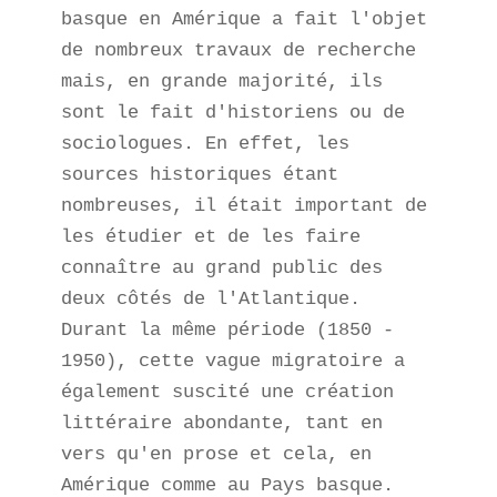
basque en Amérique a fait l'objet 
de nombreux travaux de recherche 
mais, en grande majorité, ils 
sont le fait d'historiens ou de 
sociologues. En effet, les 
sources historiques étant 
nombreuses, il était important de 
les étudier et de les faire 
connaître au grand public des 
deux côtés de l'Atlantique. 

Durant la même période (1850 - 
1950), cette vague migratoire a 
également suscité une création 
littéraire abondante, tant en 
vers qu'en prose et cela, en 
Amérique comme au Pays basque. 