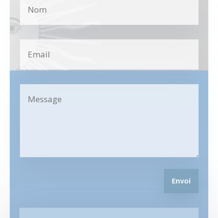
Envoi