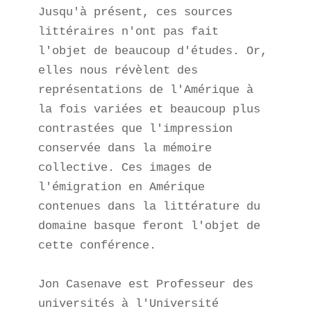
Jusqu'à présent, ces sources 
littéraires n'ont pas fait 
l'objet de beaucoup d'études. Or, 
elles nous révèlent des 
représentations de l'Amérique à 
la fois variées et beaucoup plus 
contrastées que l'impression 
conservée dans la mémoire 
collective. Ces images de 
l'émigration en Amérique 
contenues dans la littérature du 
domaine basque feront l'objet de 
cette conférence. 

Jon Casenave est Professeur des 
universités à l'Université 