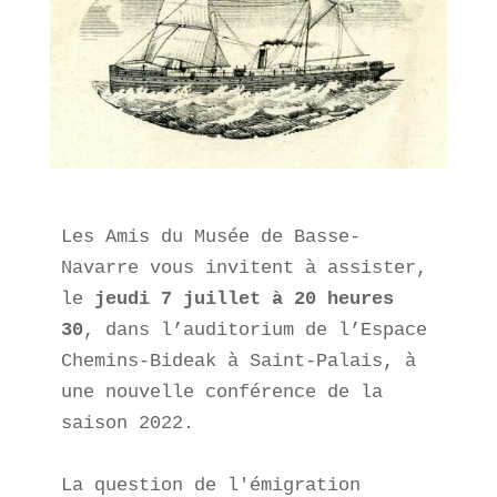
Les Amis du Musée de Basse-
Navarre vous invitent à assister, 
le 
jeudi 7 juillet à 20 heures 
30
, dans l’auditorium de l’Espace 
Chemins-Bideak à Saint-Palais, à 
une nouvelle conférence de la 
saison 2022.

La question de l'émigration 