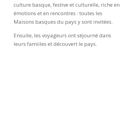
culture basque, festive et culturelle, riche en
émotions et en rencontres : toutes les
Maisons basques du pays y sont invitées.
Ensuite, les voyageurs ont séjourné dans
leurs famiiles et découvert le pays.