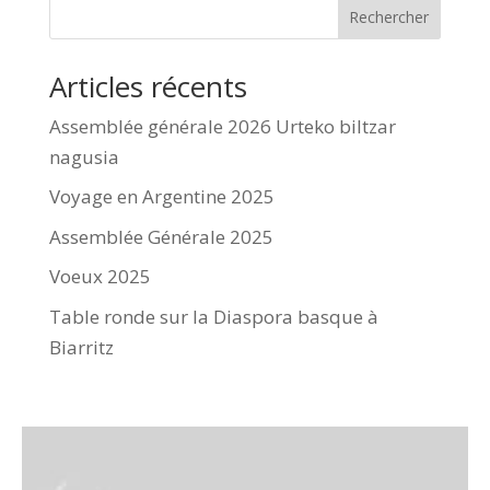
Rechercher
Articles récents
Assemblée générale 2026 Urteko biltzar
nagusia
Voyage en Argentine 2025
Assemblée Générale 2025
Voeux 2025
Table ronde sur la Diaspora basque à
Biarritz