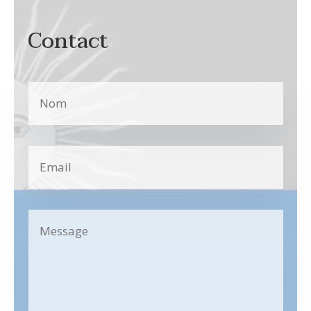
Contact