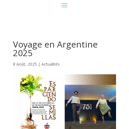
Voyage en Argentine
2025
8 Août, 2025
|
Actualités