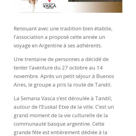
Renouant avec une tradition bien établie,
l’association a proposé cette année un
voyage en Argentine à ses adhérents.
Une trentaine de personnes a décidé de
tenter l’aventure du 27 octobre au 14
novembre. Après un petit séjour à Buenos
Aires, le groupe a pris la route de Tandil.
La Semana Vasca s’est déroulée à Tandil,
autour de l’Euskal Etxe de la ville. C’est un
grand moment de la vie culturelle de la
communauté basque argentine. Cette
grande fête est entièrement dédiée à la