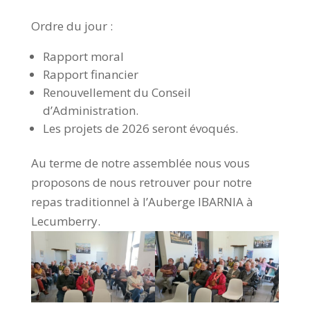
Ordre du jour :
Rapport moral
Rapport financier
Renouvellement du Conseil
d’Administration.
Les projets de 2026 seront évoqués.
Au terme de notre assemblée nous vous
proposons de nous retrouver pour notre
repas traditionnel à l’Auberge IBARNIA à
Lecumberry.