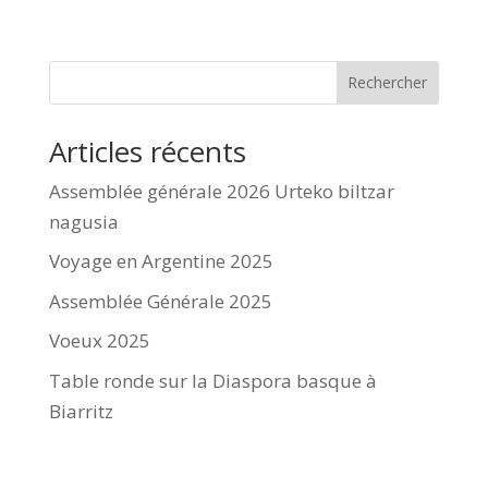
Rechercher
Articles récents
Assemblée générale 2026 Urteko biltzar
nagusia
Voyage en Argentine 2025
Assemblée Générale 2025
Voeux 2025
Table ronde sur la Diaspora basque à
Biarritz