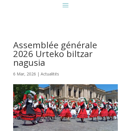
Assemblée générale
2026 Urteko biltzar
nagusia
6 Mar, 2026
|
Actualités