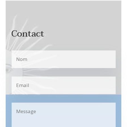
Contact