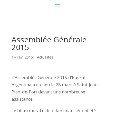
Assemblée Générale
2015
14 Fév, 2015
|
Actualités
L’Assemblée Générale 2015 d’Euskal
Argentina a eu lieu le 28 mars à Saint-Jean-
Pied-de-Port devant une nombreuse
assistance.
Le bilan moral et le bilan financier ont été