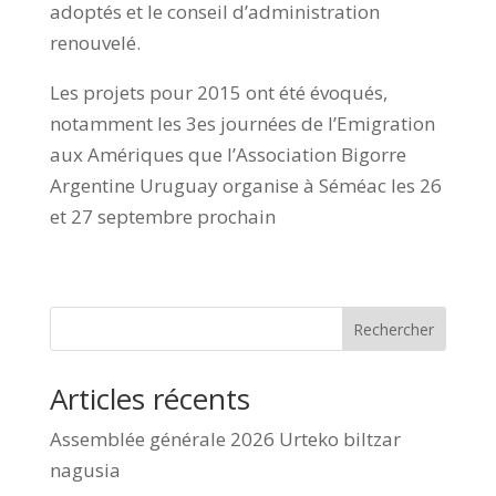
adoptés et le conseil d’administration
renouvelé.
Les projets pour 2015 ont été évoqués,
notamment les 3es journées de l’Emigration
aux Amériques que l’Association Bigorre
Argentine Uruguay organise à Séméac les 26
et 27 septembre prochain
Rechercher
Articles récents
Assemblée générale 2026 Urteko biltzar
nagusia