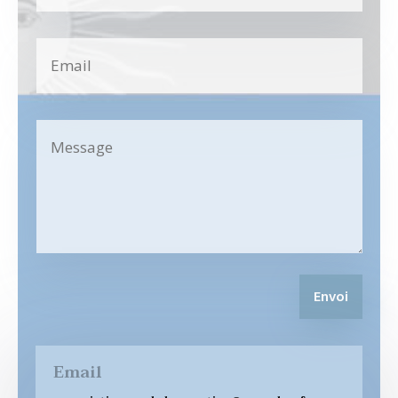
Envoi
Email