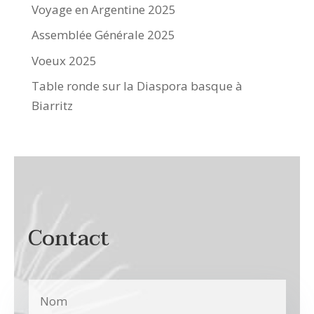
Voyage en Argentine 2025
Assemblée Générale 2025
Voeux 2025
Table ronde sur la Diaspora basque à
Biarritz
Contact