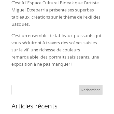
C’est à l’Espace Culturel Bideak que l’artiste
Miguel Etxebarria présente ses superbes
tableaux, créations sur le thème de l’exil des
Basques.
C’est un ensemble de tableaux puissants qui
vous séduiront à travers des scènes saisies
sur le vif, une richesse de couleurs
remarquable, des portraits saisissants, une
exposition à ne pas manquer !
Rechercher
Articles récents