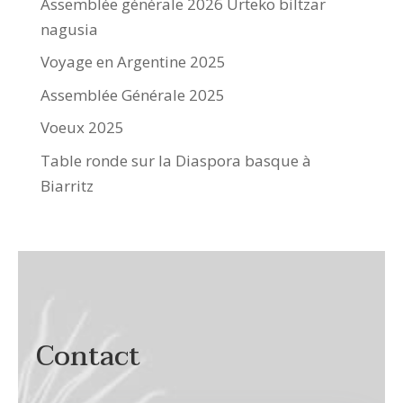
Assemblée générale 2026 Urteko biltzar
nagusia
Voyage en Argentine 2025
Assemblée Générale 2025
Voeux 2025
Table ronde sur la Diaspora basque à
Biarritz
Contact