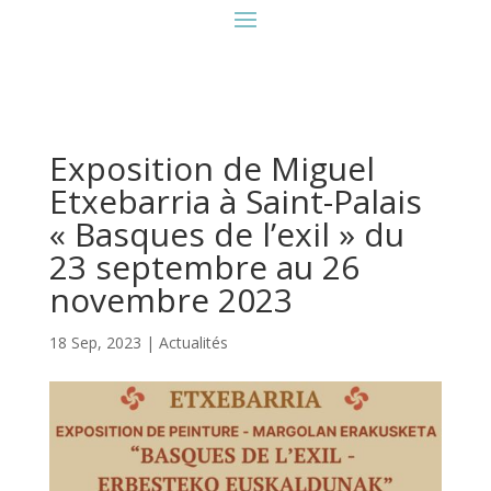
Exposition de Miguel
Etxebarria à Saint-Palais
« Basques de l’exil » du
23 septembre au 26
novembre 2023
18 Sep, 2023
|
Actualités