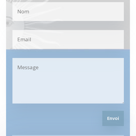
Envoi