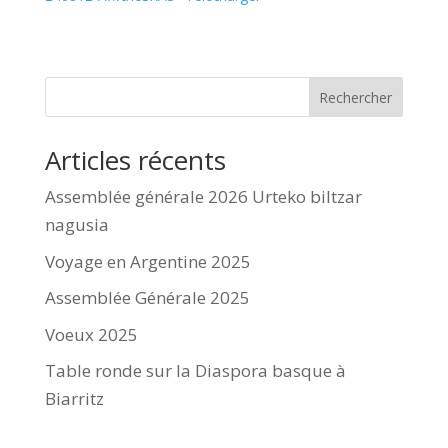
Rechercher
Articles récents
Assemblée générale 2026 Urteko biltzar
nagusia
Voyage en Argentine 2025
Assemblée Générale 2025
Voeux 2025
Table ronde sur la Diaspora basque à
Biarritz