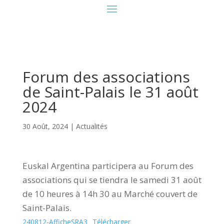
Forum des associations
de Saint-Palais le 31 août
2024
30 Août, 2024
|
Actualités
Euskal Argentina participera au Forum des
associations qui se tiendra le samedi 31 août
de 10 heures à 14h 30 au Marché couvert de
Saint-Palais.
240812-AfficheSRA3
Télécharger