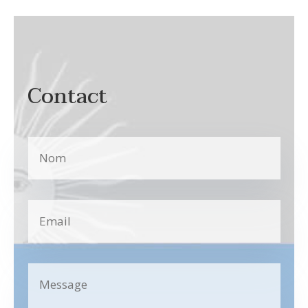
Contact