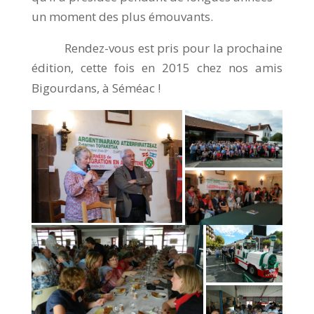
un moment des plus émouvants.
Rendez-vous est pris pour la prochaine
édition, cette fois en 2015 chez nos amis
Bigourdans, à Séméac !