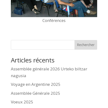
Conférences
Rechercher
Articles récents
Assemblée générale 2026 Urteko biltzar
nagusia
Voyage en Argentine 2025
Assemblée Générale 2025
Voeux 2025