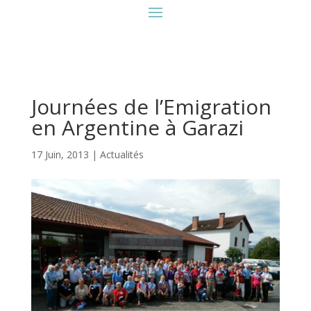
Journées de l’Emigration
en Argentine à Garazi
17 Juin, 2013
|
Actualités