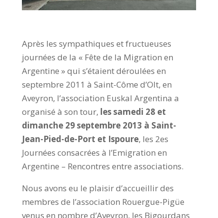
Après les sympathiques et fructueuses
journées de la « Fête de la Migration en
Argentine » qui s’étaient déroulées en
septembre 2011 à Saint-Côme d’Olt, en
Aveyron, l’association Euskal Argentina a
organisé à son tour,
les samedi 28 et
dimanche 29 septembre 2013 à Saint-
Jean-Pied-de-Port et Ispoure
, les 2es
Journées consacrées à l’Emigration en
Argentine – Rencontres entre associations.
Nous avons eu le plaisir d’accueillir des
membres de l’association Rouergue-Pigüe
venus en nombre d’Aveyron, les Bigourdans