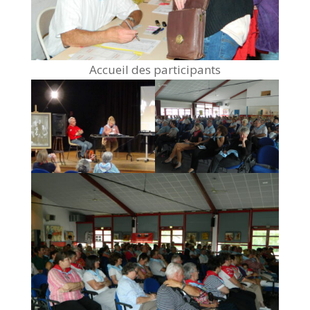
Accueil des participants