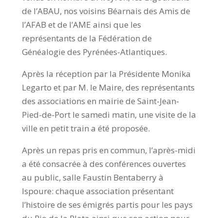
de l’ABAU, nos voisins Béarnais des Amis de
l’AFAB et de l’AME ainsi que les
représentants de la Fédération de
Généalogie des Pyrénées-Atlantiques.
Après la réception par la Présidente Monika
Legarto et par M. le Maire, des représentants
des associations en mairie de Saint-Jean-
Pied-de-Port le samedi matin, une visite de la
ville en petit train a été proposée.
Après un repas pris en commun, l’après-midi
a été consacrée à des conférences ouvertes
au public, salle Faustin Bentaberry à
Ispoure: chaque association présentant
l’histoire de ses émigrés partis pour les pays