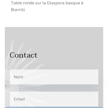
Table ronde sur la Diaspora basque à
Biarritz
Contact