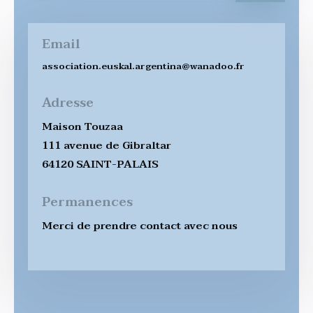
Email
association.euskal.argentina@wanadoo.fr
Adresse
Maison Touzaa
111 avenue de Gibraltar
64120 SAINT-PALAIS
Permanences
Merci de prendre contact avec nous