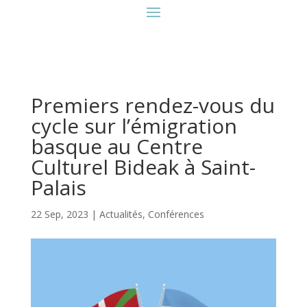
Premiers rendez-vous du
cycle sur l’émigration
basque au Centre
Culturel Bideak à Saint-
Palais
22 Sep, 2023
|
Actualités
,
Conférences