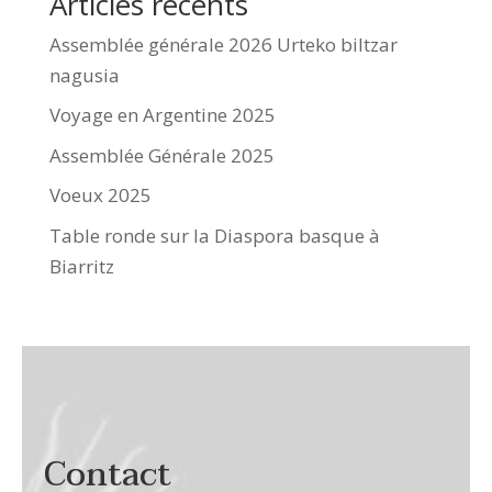
Articles récents
Assemblée générale 2026 Urteko biltzar
nagusia
Voyage en Argentine 2025
Assemblée Générale 2025
Voeux 2025
Table ronde sur la Diaspora basque à
Biarritz
Contact