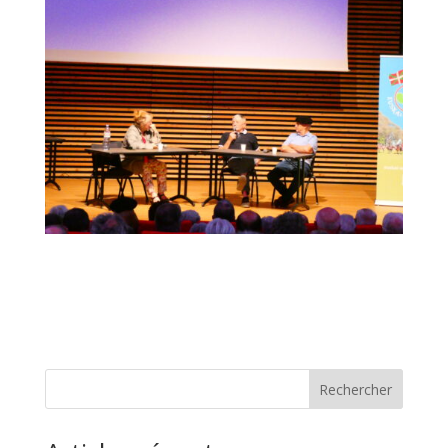
Rechercher