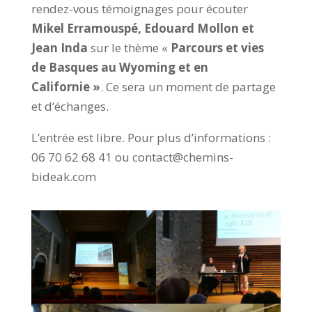
rendez-vous témoignages pour écouter
Mikel Erramouspé, Edouard Mollon et
Jean Inda
sur le thème «
Parcours et vies
de Basques au Wyoming et en
Californie »
. Ce sera un moment de partage
et d’échanges.
L’entrée est libre. Pour plus d’informations :
06 70 62 68 41 ou contact@chemins-
bideak.com