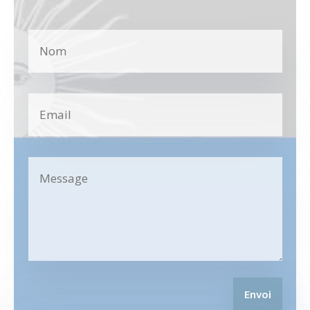
Envoi