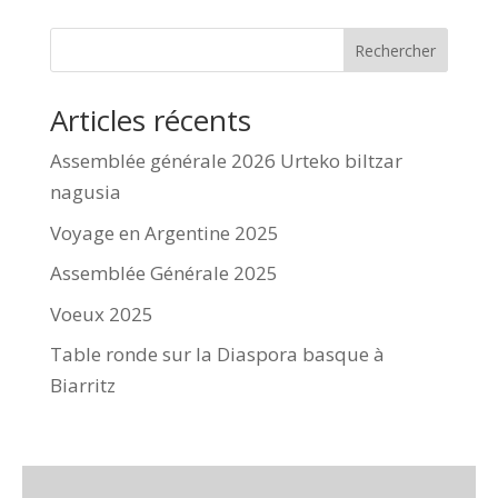
Rechercher
Articles récents
Assemblée générale 2026 Urteko biltzar
nagusia
Voyage en Argentine 2025
Assemblée Générale 2025
Voeux 2025
Table ronde sur la Diaspora basque à
Biarritz