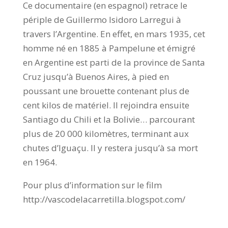
Ce documentaire (en espagnol) retrace le
périple de Guillermo Isidoro Larregui à
travers l’Argentine. En effet, en mars 1935, cet
homme né en 1885 à Pampelune et émigré
en Argentine est parti de la province de Santa
Cruz jusqu’à Buenos Aires, à pied en
poussant une brouette contenant plus de
cent kilos de matériel. Il rejoindra ensuite
Santiago du Chili et la Bolivie… parcourant
plus de 20 000 kilomètres, terminant aux
chutes d’Iguaçu. Il y restera jusqu’à sa mort
en 1964.
Pour plus d’information sur le film
http://vascodelacarretilla.blogspot.com/