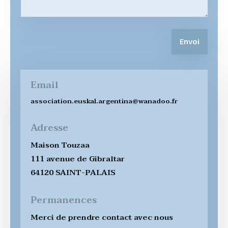
Envoi
Email
association.euskal.argentina@wanadoo.fr
Adresse
Maison Touzaa
111 avenue de Gibraltar
64120 SAINT-PALAIS
Permanences
Merci de prendre contact avec nous