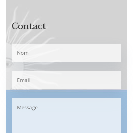
Contact