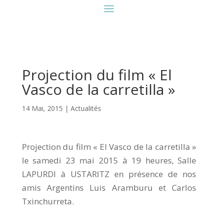
Projection du film « El
Vasco de la carretilla »
14 Mai, 2015
|
Actualités
Projection du film « El Vasco de la carretilla »
le samedi 23 mai 2015 à 19 heures, Salle
LAPURDI à USTARITZ en présence de nos
amis Argentins Luis Aramburu et Carlos
Txinchurreta.